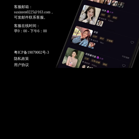
客服邮箱：
suxinren0225@163.com，
可发邮件联系客服。
客服在线时间：
早9：00 - 下午6：00
粤ICP备19079002号-3
隐私政策
用户协议