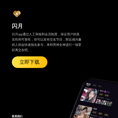
闪月
闪月app通过人工审核和会员制度，保证用户的真
实性和可靠性，你可以发布交友节目，附近感兴趣
的人则会快速报名参与，来和男神女神进行一场零
距离交友吧。
立即下载
联系我们